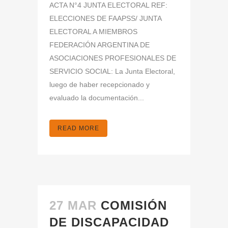
ACTA N°4 JUNTA ELECTORAL REF:
ELECCIONES DE FAAPSS/ JUNTA
ELECTORAL A MIEMBROS
FEDERACIÓN ARGENTINA DE
ASOCIACIONES PROFESIONALES DE
SERVICIO SOCIAL: La Junta Electoral,
luego de haber recepcionado y
evaluado la documentación...
READ MORE
27 MAR
COMISIÓN
DE DISCAPACIDAD