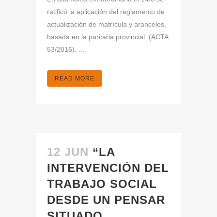
ratificó la aplicación del reglamento de
actualización de matrícula y aranceles,
basada en la paritaria provincial. (ACTA
53/2016). ...
READ MORE
12 JUN
“LA
INTERVENCIÓN DEL
TRABAJO SOCIAL
DESDE UN PENSAR
SITUADO.