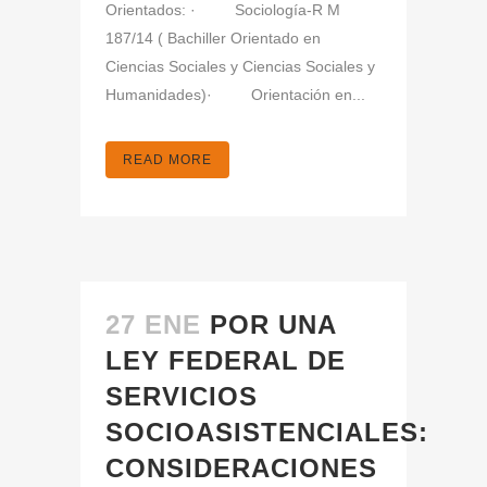
Orientados: · Sociología-R M
187/14 ( Bachiller Orientado en
Ciencias Sociales y Ciencias Sociales y
Humanidades)· Orientación en...
READ MORE
27 ENE
POR UNA
LEY FEDERAL DE
SERVICIOS
SOCIOASISTENCIALES:
CONSIDERACIONES