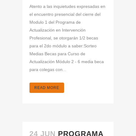
Atento a las inquietudes expresadas en
el encuentro presencial del cierre del
Modulo 1 del Programa de
Actualización en Intervención
Profesional, se otorgarán 1/2 becas
para el 2do módulo a saber:Sorteo
Medias Becas para Curso de
Actualización Módulo 2 - 6 media beca
para colegas con...
READ MORE
24 JUN
PROGRAMA