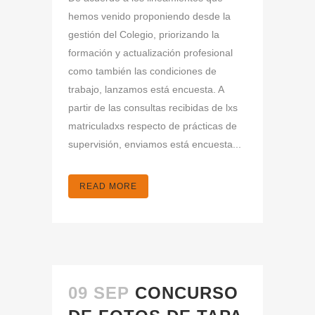
hemos venido proponiendo desde la
gestión del Colegio, priorizando la
formación y actualización profesional
como también las condiciones de
trabajo, lanzamos está encuesta. A
partir de las consultas recibidas de lxs
matriculadxs respecto de prácticas de
supervisión, enviamos está encuesta...
READ MORE
09 SEP
CONCURSO