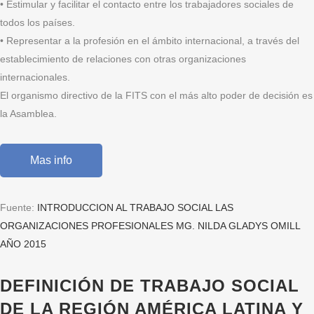
• Estimular y facilitar el contacto entre los trabajadores sociales de
todos los países.
• Representar a la profesión en el ámbito internacional, a través del
establecimiento de relaciones con otras organizaciones
internacionales.
El organismo directivo de la FITS con el más alto poder de decisión es
la Asamblea.
Mas info
Fuente:
INTRODUCCION AL TRABAJO SOCIAL LAS
ORGANIZACIONES PROFESIONALES MG. NILDA GLADYS OMILL
AÑO 2015
DEFINICIÓN DE TRABAJO SOCIAL
DE LA REGIÓN AMÉRICA LATINA Y