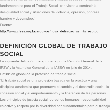
fundamentales para el Trabajo Social, con vistas a combatir la
desigualdad social y situaciones de violencia, opresión, pobreza,
hambre y desempleo.”
Fuente:
http://www.cfess.org.br/arquivos/nova_definicao_ss_fits_esp.pdf
DEFINICIÓN GLOBAL DE TRABAJO
SOCIAL
La siguiente definición fue aprobada por la Reunión General de la
IFSW y la Asamblea General de la IASSW en julio de 2014:
Definición global de la profesión de trabajo social
“El trabajo social es una profesión basada en la práctica y una
disciplina académica que promueve el cambio y el desarrollo social, la
cohesión social y el empoderamiento y la liberación de las personas.
Los principios de justicia social, derechos humanos, responsabilidad
colectiva y respeto por la diversidad son fundamentales para el trabajo