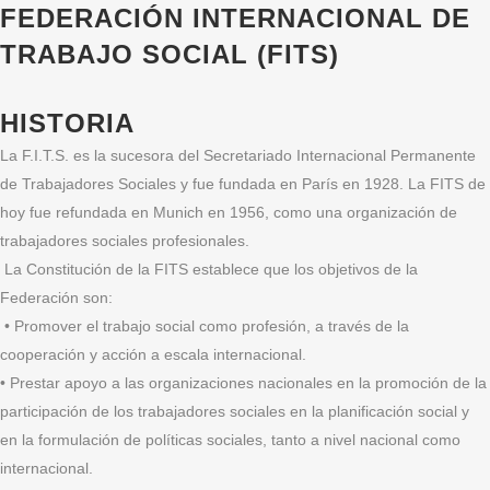
FEDERACIÓN INTERNACIONAL DE
TRABAJO SOCIAL (FITS)
HISTORIA
La F.I.T.S. es la sucesora del Secretariado Internacional Permanente
de Trabajadores Sociales y fue fundada en París en 1928. La FITS de
hoy fue refundada en Munich en 1956, como una organización de
trabajadores sociales profesionales.
La Constitución de la FITS establece que los objetivos de la
Federación son:
• Promover el trabajo social como profesión, a través de la
cooperación y acción a escala internacional.
• Prestar apoyo a las organizaciones nacionales en la promoción de la
participación de los trabajadores sociales en la planificación social y
en la formulación de políticas sociales, tanto a nivel nacional como
internacional.