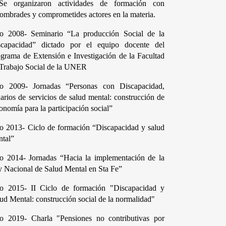
Se organizaron actividades de formación con 
ombrades y comprometides actores en la materia.
o 2008- Seminario “La producción Social de la 
scapacidad” dictado por el equipo docente del 
grama de Extensión e Investigación de la Facultad 
Trabajo Social de la UNER 
o 2009- Jornadas “Personas con Discapacidad, 
arios de servicios de salud mental: construcción de 
onomía para la participación social”
 2013- Ciclo de formación “Discapacidad y salud 
tal” 
o 2014- Jornadas “Hacia la implementación de la 
 Nacional de Salud Mental en Sta Fe”
o 2015- II Ciclo de formación "Discapacidad y 
ud Mental: construcción social de la normalidad"
o 2019- Charla "Pensiones no contributivas por 