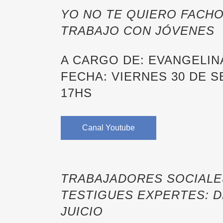
YO NO TE QUIERO FACHO
TRABAJO CON JÓVENES
A CARGO DE: EVANGELIN
FECHA: VIERNES 30 DE 
17HS
Canal Youtube
TRABAJADORES SOCIAL
TESTIGUES EXPERTES: 
JUICIO