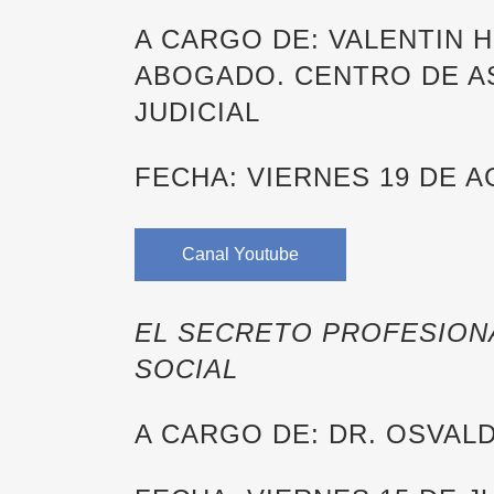
A CARGO DE: VALENTIN 
ABOGADO. CENTRO DE A
JUDICIAL
FECHA: VIERNES 19 DE 
Canal Youtube
EL SECRETO PROFESION
SOCIAL
A CARGO DE: DR. OSVA