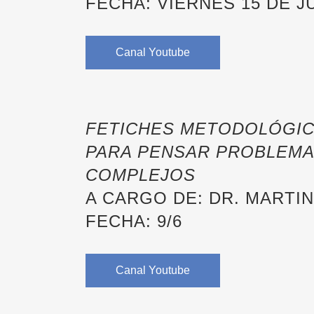
FECHA: VIERNES 15 DE J
Canal Youtube
FETICHES METODOLÓGICO
PARA PENSAR PROBLEMA
COMPLEJOS
A CARGO DE: DR. MARTI
FECHA: 9/6
Canal Youtube