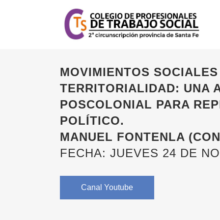
MOVIMIENTOS SOCIALES
TERRITORIALIDAD: UNA
POSCOLONIAL PARA REP
POLÍTICO.
MANUEL FONTENLA (CON
FECHA: JUEVES 24 DE N
Canal Youtube