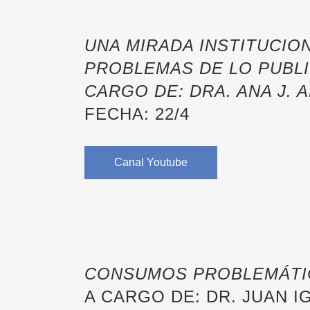
UNA MIRADA INSTITUCIO
PROBLEMAS DE LO PUBLI
CARGO DE: DRA. ANA J. 
FECHA: 22/4
Canal Youtube
CONSUMOS PROBLEMÁTI
A CARGO DE: DR. JUAN 