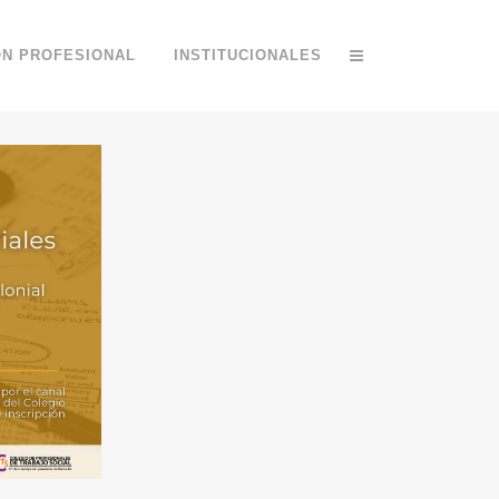
ÓN PROFESIONAL
INSTITUCIONALES