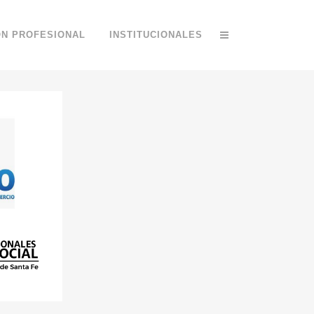
ÓN PROFESIONAL
INSTITUCIONALES