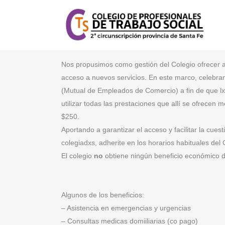
Nos propusimos como gestión del Colegio ofrecer a 
acceso a nuevos servicios. En este marco, celebr
(Mutual de Empleados de Comercio) a fin de que lx
utilizar todas las prestaciones que allí se ofrece
$250.
Aportando a garantizar el acceso y facilitar la cuest
colegiadxs, adherite en los horarios habituales del 
El colegio
no
obtiene ningún beneficio económico d
Algunos de los beneficios:
– Asistencia en emergencias y urgencias
– Consultas medicas domiiliarias (co pago)