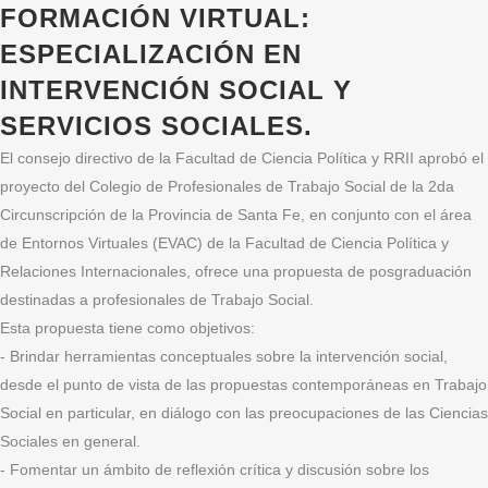
FORMACIÓN VIRTUAL:
ESPECIALIZACIÓN EN
INTERVENCIÓN SOCIAL Y
SERVICIOS SOCIALES.
El consejo directivo de la Facultad de Ciencia Política y RRII aprobó el
proyecto del Colegio de Profesionales de Trabajo Social de la 2da
Circunscripción de la Provincia de Santa Fe, en conjunto con el área
de Entornos Virtuales (EVAC) de la Facultad de Ciencia Política y
Relaciones Internacionales, ofrece una propuesta de posgraduación
destinadas a profesionales de Trabajo Social.
Esta propuesta tiene como objetivos:
- Brindar herramientas conceptuales sobre la intervención social,
desde el punto de vista de las propuestas contemporáneas en Trabajo
Social en particular, en diálogo con las preocupaciones de las Ciencias
Sociales en general.
- Fomentar un ámbito de reflexión crítica y discusión sobre los