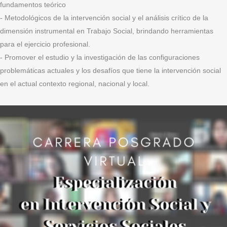
fundamentos teórico
- Metodológicos de la intervención social y el análisis crítico de la
dimensión instrumental en Trabajo Social, brindando herramientas
para el ejercicio profesional.
- Promover el estudio y la investigación de las configuraciones
problemáticas actuales y los desafíos que tiene la intervención social
en el actual contexto regional, nacional y local.